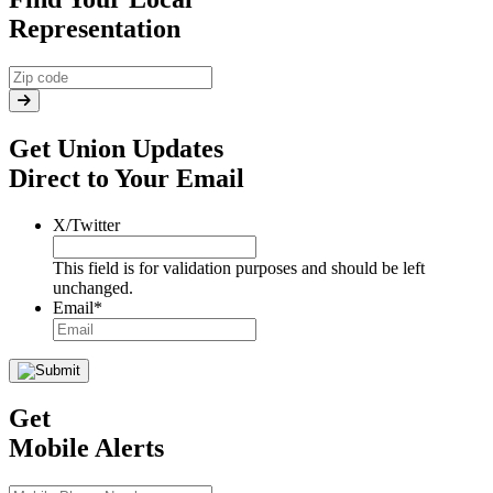
Representation
Get Union Updates
Direct to Your Email
X/Twitter
This field is for validation purposes and should be left
unchanged.
Email
*
Get
Mobile Alerts