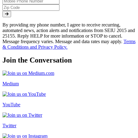
By providing my phone number, I agree to receive recurring,
automated news, action alerts and notifications from SEIU 2015 and
25155. Reply HELP for more information or STOP to cancel.
Message frequency varies. Message and data rates may apply.
Terms
& Conditions and Privacy Policy.
Join the Conversation
Medium
YouTube
Twitter