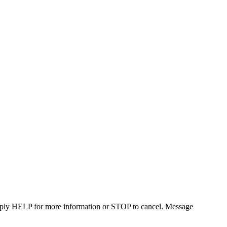
Reply HELP for more information or STOP to cancel. Message