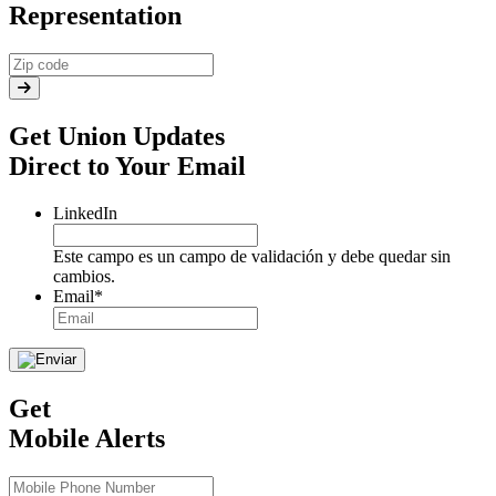
Representation
Get Union Updates
Direct to Your Email
LinkedIn
Este campo es un campo de validación y debe quedar sin
cambios.
Email
*
Get
Mobile Alerts