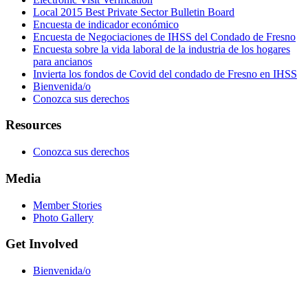
Local 2015 Best Private Sector Bulletin Board
Encuesta de indicador económico
Encuesta de Negociaciones de IHSS del Condado de Fresno
Encuesta sobre la vida laboral de la industria de los hogares
para ancianos
Invierta los fondos de Covid del condado de Fresno en IHSS
Bienvenida/o
Conozca sus derechos
Resources
Conozca sus derechos
Media
Member Stories
Photo Gallery
Get Involved
Bienvenida/o