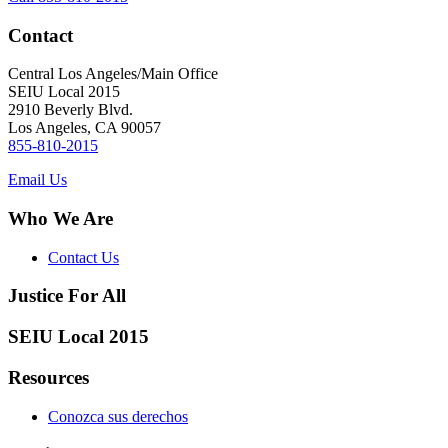
Contact
Central Los Angeles/Main Office
SEIU Local 2015
2910 Beverly Blvd.
Los Angeles, CA 90057
855-810-2015
Email Us
Who We Are
Contact Us
Justice For All
SEIU Local 2015
Resources
Conozca sus derechos