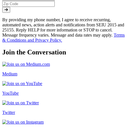
By providing my phone number, I agree to receive recurring,
automated news, action alerts and notifications from SEIU 2015 and
25155. Reply HELP for more information or STOP to cancel.
Message frequency varies. Message and data rates may apply.
Terms
& Conditions and Privacy Policy.
Join the Conversation
Medium
YouTube
Twitter