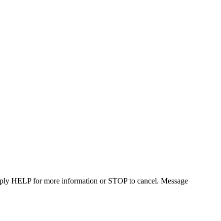
Reply HELP for more information or STOP to cancel. Message