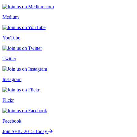
Medium
YouTube
Twitter
Instagram
Flickr
Facebook
Join SEIU 2015 Today